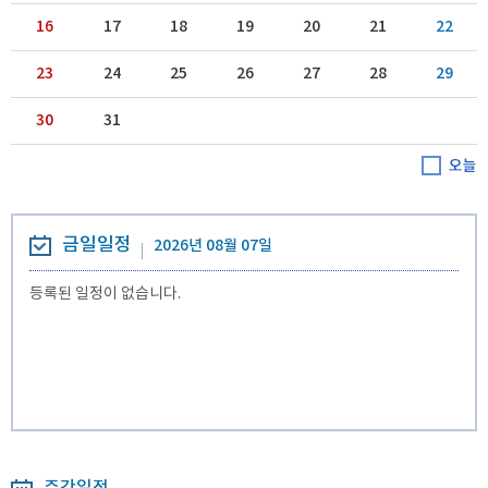
16
17
18
19
20
21
22
23
24
25
26
27
28
29
30
31
금일일정
2026년 08월 07일
등록된 일정이 없습니다.