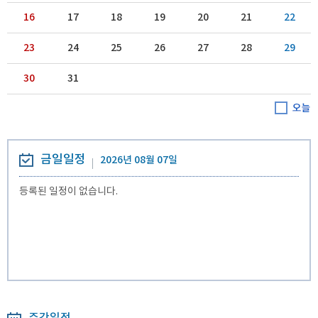
16
17
18
19
20
21
22
23
24
25
26
27
28
29
30
31
금일일정
2026년 08월 07일
등록된 일정이 없습니다.