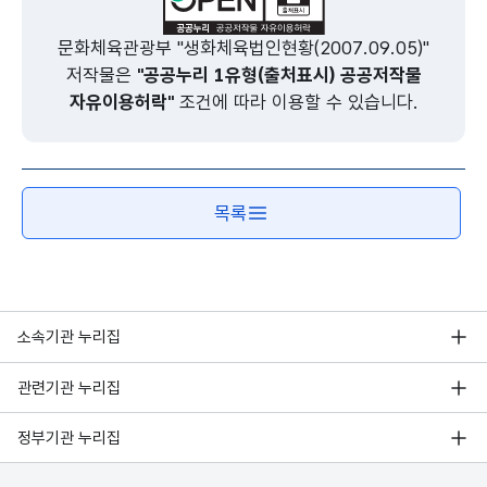
문화체육관광부 "생화체육법인현황(2007.09.05)"
저작물은
"공공누리 1유형(출처표시) 공공저작물
자유이용허락"
조건에 따라 이용할 수 있습니다.
목록
소속기관 누리집
관련기관 누리집
정부기관 누리집