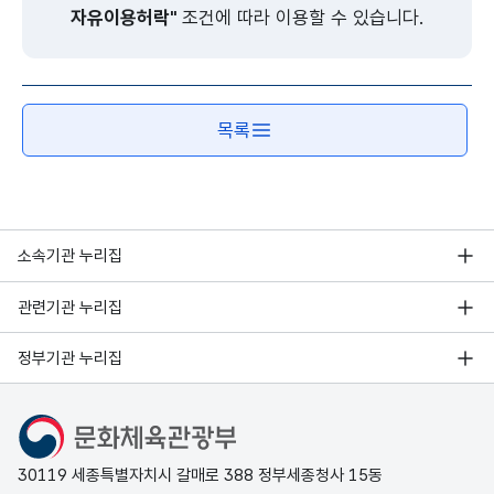
자유이용허락"
조건에 따라 이용할 수 있습니다.
목록
소속기관 누리집
관련기관 누리집
정부기관 누리집
문화체육관광부
30119 세종특별자치시 갈매로 388 정부세종청사 15동