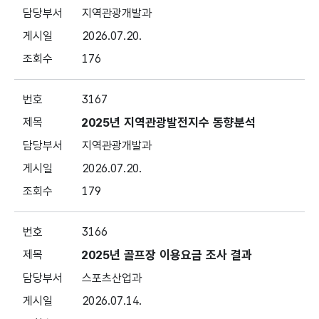
지역관광개발과
2026.07.20.
176
3167
2025년 지역관광발전지수 동향분석
지역관광개발과
2026.07.20.
179
3166
2025년 골프장 이용요금 조사 결과
스포츠산업과
2026.07.14.