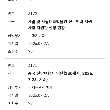
3172
사립 및 사립대학박물관 전문인력 지원
사업 지원관 선정 현황
문화기반과
2026.07.27.
90
3171
중국 전담여행사 명단(130개사, 2026.
7.28. 기준)
국제관광정책과
2026.07.27.
99