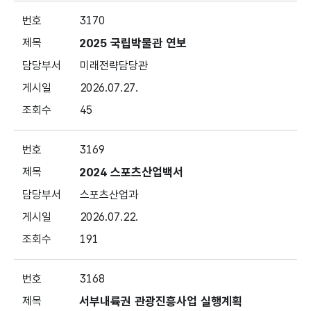
3170
2025 국립박물관 연보
미래전략담당관
2026.07.27.
45
3169
2024 스포츠산업백서
스포츠산업과
2026.07.22.
191
3168
서부내륙권 관광진흥사업 실행계획