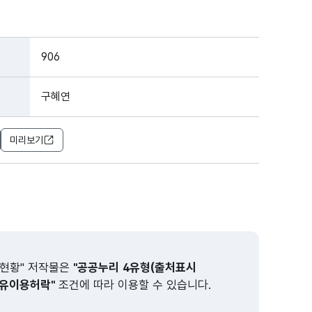
906
구혜연
미리보기
현황" 저작물은
"공공누리 4유형(출처표시
유이용허락"
조건에 따라 이용할 수 있습니다.