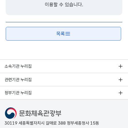
이용할 수 있습니다.
목록
소속기관 누리집
관련기관 누리집
정부기관 누리집
문화체육관광부
30119 세종특별자치시 갈매로 388 정부세종청사 15동