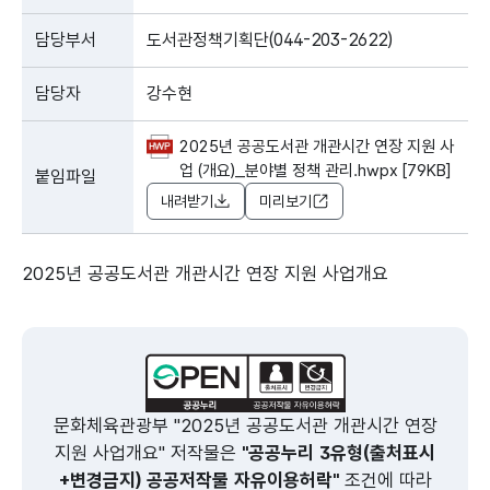
담당부서
도서관정책기획단(044-203-2622)
담당자
강수현
2025년 공공도서관 개관시간 연장 지원 사
업 (개요)_분야별 정책 관리.hwpx [79KB]
붙임파일
내려받기
미리보기
2025년 공공도서관 개관시간 연장 지원 사업개요
문화체육관광부 "2025년 공공도서관 개관시간 연장
지원 사업개요" 저작물은
"공공누리 3유형(출처표시
+변경금지) 공공저작물 자유이용허락"
조건에 따라