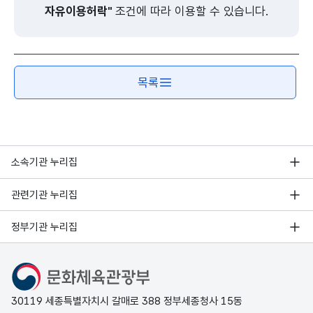
자유이용허락"
조건에 따라 이용할 수 있습니다.
목록
소속기관 누리집
관련기관 누리집
정부기관 누리집
문화체육관광부
30119 세종특별자치시 갈매로 388 정부세종청사 15동