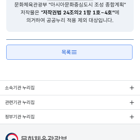
문화체육관광부 "아시아문화중심도시 조성 종합계획"
저작물은
"저작권법 24조의2 1항 1호~4호”
에
의거하여 공공누리 적용 제외 대상입니다.
목록
소속기관 누리집
관련기관 누리집
정부기관 누리집
문화체육관광부