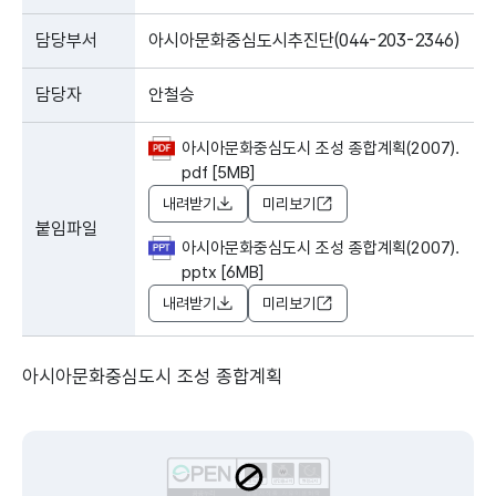
담당부서
아시아문화중심도시추진단(044-203-2346)
담당자
안철승
아시아문화중심도시 조성 종합계획(2007).
pdf [5MB]
내려받기
미리보기
붙임파일
아시아문화중심도시 조성 종합계획(2007).
pptx [6MB]
내려받기
미리보기
아시아문화중심도시 조성 종합계획