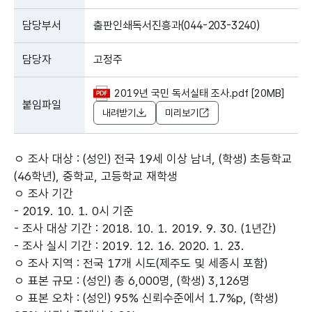
담당부서
출판인쇄독서진흥과(044-203-3240)
담당자
고정주
2019년 국민 독서실태 조사.pdf [20MB]
붙임파일
내려받기
미리보기
ㅇ 조사 대상 : (성인) 전국 19세 이상 남녀, (학생) 초등학교
(46학년), 중학교, 고등학교 재학생
ㅇ 조사 기간
- 2019. 10. 1. 0시 기준
- 조사 대상 기간 : 2018. 10. 1. 2019. 9. 30. (1년간)
- 조사 실시 기간 : 2019. 12. 16. 2020. 1. 23.
ㅇ 조사 지역 : 전국 17개 시도(제주도 및 세종시 포함)
ㅇ 표본 규모 : (성인) 총 6,000명, (학생) 3,126명
ㅇ 표본 오차 : (성인) 95% 신뢰수준에서 1.7%p, (학생)