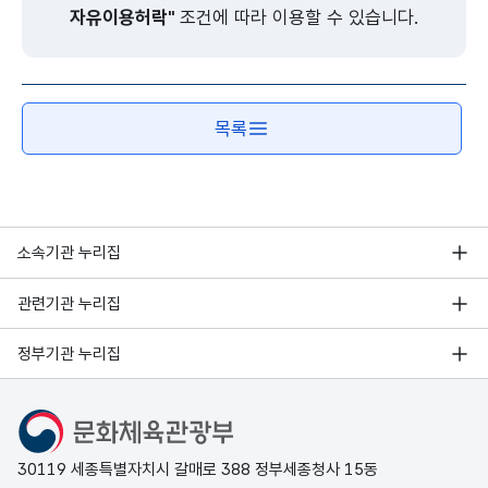
자유이용허락"
조건에 따라 이용할 수 있습니다.
목록
소속기관 누리집
관련기관 누리집
정부기관 누리집
문화체육관광부
30119 세종특별자치시 갈매로 388 정부세종청사 15동