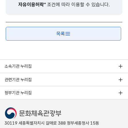
자유이용허락"
조건에 따라 이용할 수 있습니다.
목록
소속기관 누리집
관련기관 누리집
정부기관 누리집
문화체육관광부
30119 세종특별자치시 갈매로 388 정부세종청사 15동