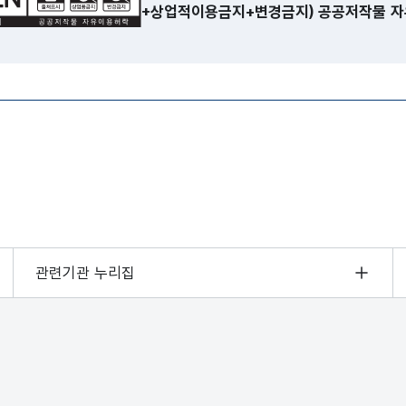
+상업적이용금지+변경금지) 공공저작물 자
관련기관 누리집