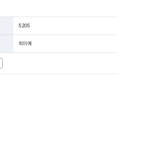
5205
최미애