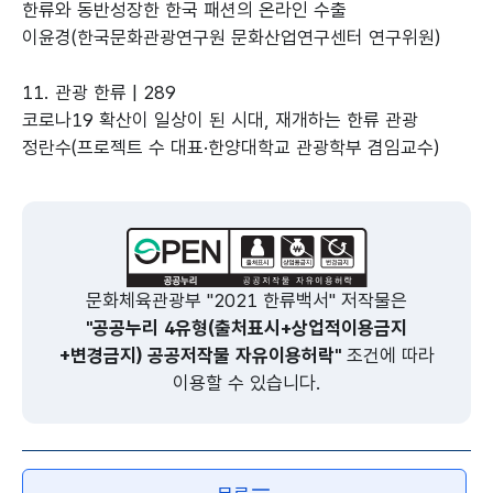
한류와 동반성장한 한국 패션의 온라인 수출
이윤경(한국문화관광연구원 문화산업연구센터 연구위원)
11. 관광 한류 | 289
코로나19 확산이 일상이 된 시대, 재개하는 한류 관광
정란수(프로젝트 수 대표·한양대학교 관광학부 겸임교수)
문화체육관광부 "2021 한류백서" 저작물은
"공공누리 4유형(출처표시+상업적이용금지
+변경금지) 공공저작물 자유이용허락"
조건에 따라
이용할 수 있습니다.