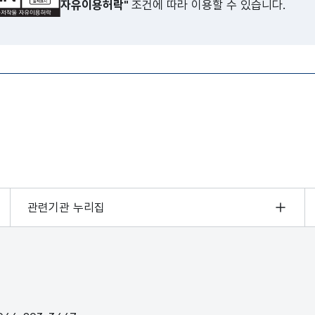
자유이용허락"
조건에 따라 이용할 수 있습니다.
관련기관 누리집