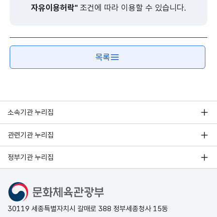
자유이용허락"
조건에 따라 이용할 수 있습니다.
목록
소속기관 누리집
관련기관 누리집
정부기관 누리집
문화체육관광부
30119 세종특별자치시 갈매로 388 정부세종청사 15동