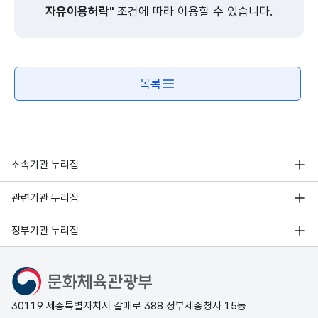
자유이용허락"
조건에 따라 이용할 수 있습니다.
목록
소속기관 누리집
관련기관 누리집
정부기관 누리집
문화체육관광부
30119 세종특별자치시 갈매로 388 정부세종청사 15동