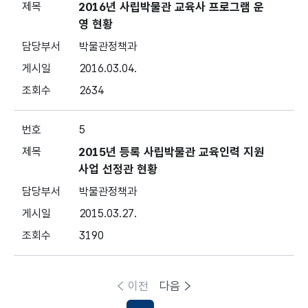
2016년 사립박물관 교육사 프로그램 운
영 현황
박물관정책과
2016.03.04.
2634
5
2015년 등록 사립박물관 교육인력 지원
사업 선정관 현황
박물관정책과
2015.03.27.
3190
이전
다음