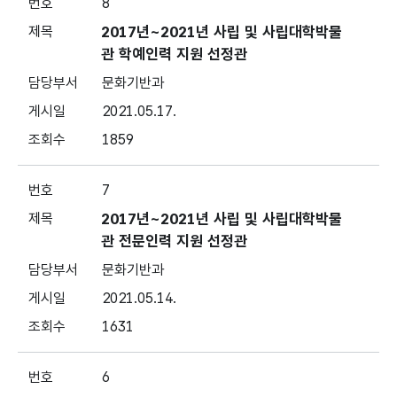
8
2017년~2021년 사립 및 사립대학박물
관 학예인력 지원 선정관
문화기반과
2021.05.17.
1859
7
2017년~2021년 사립 및 사립대학박물
관 전문인력 지원 선정관
문화기반과
2021.05.14.
1631
6