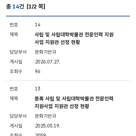
총
14
건
[1/2 쪽]
분야별 정책 - 문화예술 - 번호, 제목, 담당부서, 게시일, 조회
14
사립 및 사립대학박물관 전문인력 지원
사업 지원관 선정 현황
문화기반과
2026.07.27.
96
13
등록 사립 및 사립대학박물관 전문인력
지원사업 지원관 선정 현황
문화기반과
2025.05.19.
2059