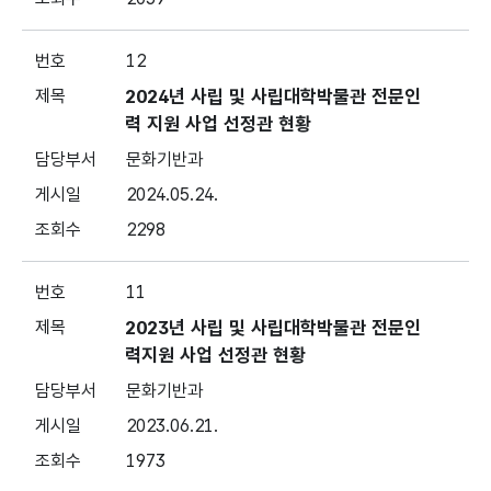
12
2024년 사립 및 사립대학박물관 전문인
력 지원 사업 선정관 현황
문화기반과
2024.05.24.
2298
11
2023년 사립 및 사립대학박물관 전문인
력지원 사업 선정관 현황
문화기반과
2023.06.21.
1973