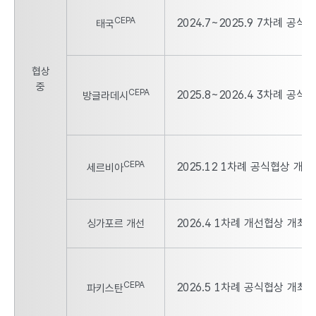
CEPA
2024.7~2025.9 7차례 공식
태국
협상
중
CEPA
2025.8~2026.4 3차례 공식
방글라데시
CEPA
2025.12 1차례 공식협상 개최
세르비아
2026.4 1차례 개선협상 개최
싱가포르 개선
CEPA
2026.5 1차례 공식협상 개최
파키스탄