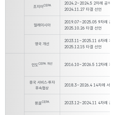
2024.2~2024.5 2차례 공식
CEPA
조지아
2024.11.27 타결 선언
2019.07~2025.05 9차례 
말레이시아
2025.10.26 타결 선언
2023.11~2025.11 6차례 
영국 개선
2025.12.15 타결 선언
CEPA 개선
2016.10~2026.5 12차례 
인도
중국 서비스·투자
2018.3~2026.4 14차례 
후속협상
CEPA
2023.12~2024.11 4차례 
몽골