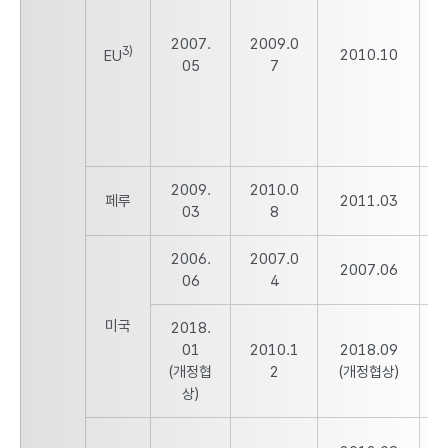
2007.
2009.0
2
3)
2010.10
EU
05
7
2009.
2010.0
2
페루
2011.03
03
8
2006.
2007.0
2
2007.06
06
4
미국
2018.
01
2010.1
2018.09
2
(개정협
2
(개정협상)
상)