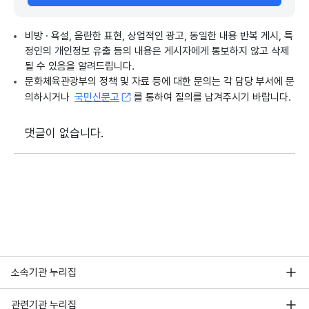
비방 · 욕설, 음란한 표현, 상업적인 광고, 동일한 내용 반복 게시, 특
정인의 개인정보 유출 등의 내용은 게시자에게 통보하지 않고 삭제
될 수 있음을 알려드립니다.
문화체육관광부의 정책 및 자료 등에 대한 문의는 각 담당 부서에 문
의하시거나
국민신문고
를 통하여 질의를 남겨주시기 바랍니다.
댓글이 없습니다.
소속기관 누리집
관련기관 누리집