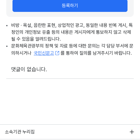
등록하기
비방 · 욕설, 음란한 표현, 상업적인 광고, 동일한 내용 반복 게시, 특
정인의 개인정보 유출 등의 내용은 게시자에게 통보하지 않고 삭제
될 수 있음을 알려드립니다.
문화체육관광부의 정책 및 자료 등에 대한 문의는 각 담당 부서에 문
의하시거나
국민신문고
를 통하여 질의를 남겨주시기 바랍니다.
댓글이 없습니다.
소속기관 누리집