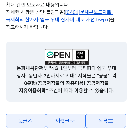
확대 관련 보도자료 내용입니다.
자세한 사항은 상단 붙임파일(
[0401]문체부보도자료-
국제회의 참가자 입국 우대 심사대 제도 개선.hwpx
)을
참고하시기 바랍니다.
본문의 내용은 뷰어시스템으로 인하여 점자제공이 되지 않습니다.
문화체육관광부 "4월 1일부터 국제회의 입국 우대
심사, 동반자 2인까지로 확대" 저작물은
"공공누리
0유형(공공저작물의 자유이용) 공공저작물
자유이용허락"
조건에 따라 이용할 수 있습니다.
윗글
아랫글
목록