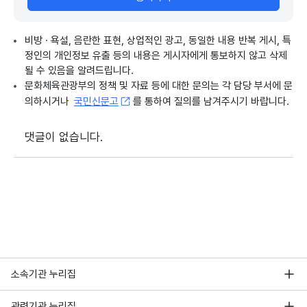
비방 · 욕설, 음란한 표현, 상업적인 광고, 동일한 내용 반복 게시, 특
정인의 개인정보 유출 등의 내용은 게시자에게 통보하지 않고 삭제
될 수 있음을 알려드립니다.
문화체육관광부의 정책 및 자료 등에 대한 문의는 각 담당 부서에 문
의하시거나
국민신문고
를 통하여 질의를 남겨주시기 바랍니다.
댓글이 없습니다.
소속기관 누리집
관련기관 누리집