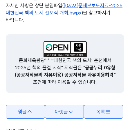
자세한 사항은 상단 붙임파일(
[0323]문체부보도자료-2026
대한민국 책의 도시 선포식 개최.hwpx
)을 참고하시기
바랍니다.
본문의 내용은 뷰어시스템으로 인하여 점자제공이 되지 않습니다.
문화체육관광부 "‘대한민국 책의 도시’ 춘천에서
2026년 책의 물결 시작" 저작물은
"공공누리 0유형
(공공저작물의 자유이용) 공공저작물 자유이용허락"
조건에 따라 이용할 수 있습니다.
윗글
아랫글
목록