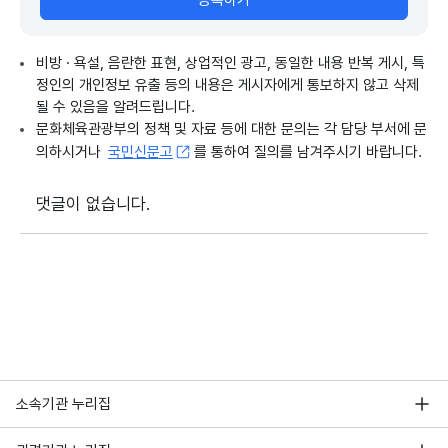
등록하기
비방 · 욕설, 음란한 표현, 상업적인 광고, 동일한 내용 반복 게시, 특
정인의 개인정보 유출 등의 내용은 게시자에게 통보하지 않고 삭제
될 수 있음을 알려드립니다.
문화체육관광부의 정책 및 자료 등에 대한 문의는 각 담당 부서에 문
의하시거나
국민신문고
를 통하여 질의를 남겨주시기 바랍니다.
댓글이 없습니다.
소속기관 누리집