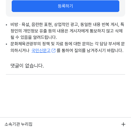
등록하기
비방 · 욕설, 음란한 표현, 상업적인 광고, 동일한 내용 반복 게시, 특
정인의 개인정보 유출 등의 내용은 게시자에게 통보하지 않고 삭제
될 수 있음을 알려드립니다.
문화체육관광부의 정책 및 자료 등에 대한 문의는 각 담당 부서에 문
의하시거나
국민신문고
를 통하여 질의를 남겨주시기 바랍니다.
댓글이 없습니다.
소속기관 누리집