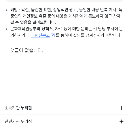
비방 · 욕설, 음란한 표현, 상업적인 광고, 동일한 내용 반복 게시, 특
정인의 개인정보 유출 등의 내용은 게시자에게 통보하지 않고 삭제
될 수 있음을 알려드립니다.
문화체육관광부의 정책 및 자료 등에 대한 문의는 각 담당 부서에 문
의하시거나
국민신문고
를 통하여 질의를 남겨주시기 바랍니다.
댓글이 없습니다.
소속기관 누리집
관련기관 누리집