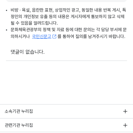
비방 · 욕설, 음란한 표현, 상업적인 광고, 동일한 내용 반복 게시, 특
정인의 개인정보 유출 등의 내용은 게시자에게 통보하지 않고 삭제
될 수 있음을 알려드립니다.
문화체육관광부의 정책 및 자료 등에 대한 문의는 각 담당 부서에 문
의하시거나
국민신문고
를 통하여 질의를 남겨주시기 바랍니다.
댓글이 없습니다.
소속기관 누리집
관련기관 누리집