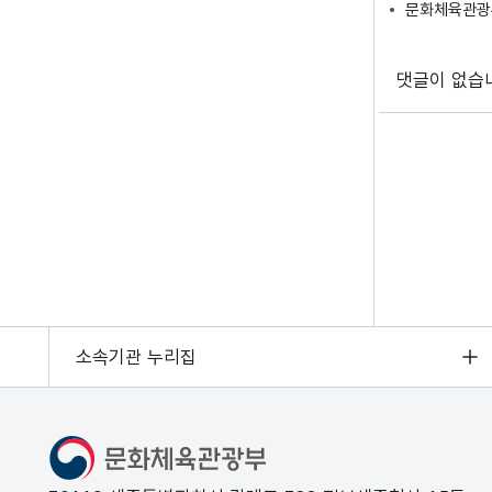
문화체육관광부
댓글이 없습
소속기관 누리집
문화체육관광부