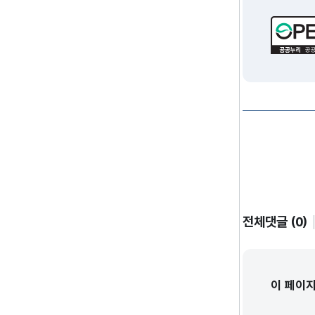
전체댓글 (0)
이 페이