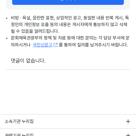
비방 · 욕설, 음란한 표현, 상업적인 광고, 동일한 내용 반복 게시, 특
정인의 개인정보 유출 등의 내용은 게시자에게 통보하지 않고 삭제
될 수 있음을 알려드립니다.
문화체육관광부의 정책 및 자료 등에 대한 문의는 각 담당 부서에 문
의하시거나
국민신문고
를 통하여 질의를 남겨주시기 바랍니다.
댓글이 없습니다.
소속기관 누리집
관련기관 누리집