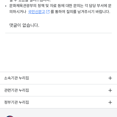
될 수 있음을 알려드립니다.
문화체육관광부의 정책 및 자료 등에 대한 문의는 각 담당 부서에 문
의하시거나
국민신문고
를 통하여 질의를 남겨주시기 바랍니다.
댓글이 없습니다.
소속기관 누리집
관련기관 누리집
정부기관 누리집