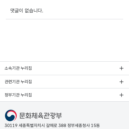
댓글이 없습니다.
소속기관 누리집
관련기관 누리집
정부기관 누리집
문화체육관광부
30119 세종특별자치시 갈매로 388 정부세종청사 15동