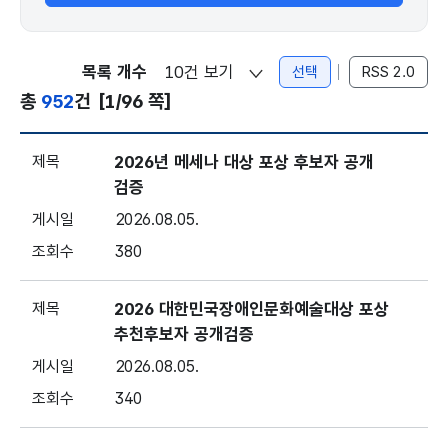
목록 개수
선택
RSS 2.0
총
952
건
[1/96 쪽]
공지 - 번호, 제목, 게시일, 조회
2026년 메세나 대상 포상 후보자 공개
검증
2026.08.05.
380
2026 대한민국장애인문화예술대상 포상
추천후보자 공개검증
2026.08.05.
340