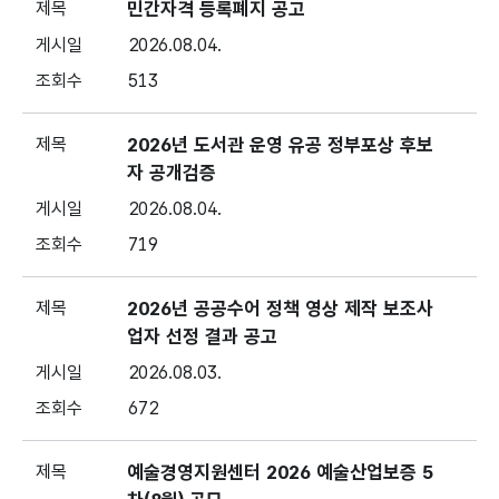
민간자격 등록폐지 공고
2026.08.04.
513
2026년 도서관 운영 유공 정부포상 후보
자 공개검증
2026.08.04.
719
2026년 공공수어 정책 영상 제작 보조사
업자 선정 결과 공고
2026.08.03.
672
예술경영지원센터 2026 예술산업보증 5