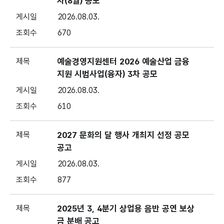
차(8월) 공모
2026.08.03.
670
예술경영지원센터 2026 예술산업 금융
지원 시범사업(융자) 3차 공모
2026.08.03.
610
2027 문화의 달 행사 개최지 선정 공모
공고
2026.08.03.
877
2025년 3, 4분기 상업용 음반 공연 보상
금 분배 공고