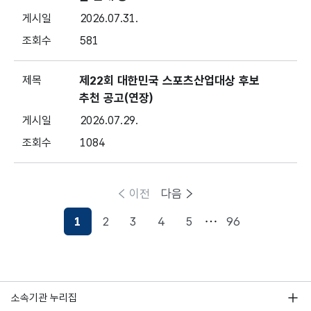
2026.07.31.
581
제22회 대한민국 스포츠산업대상 후보
추천 공고(연장)
2026.07.29.
1084
이전
다음
1
2
3
4
5
96
현재페이지
소속기관 누리집