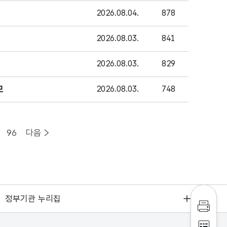
2026.08.04.
878
2026.08.03.
841
2026.08.03.
829
모
2026.08.03.
748
96
다음
정부기관 누리집
인쇄하