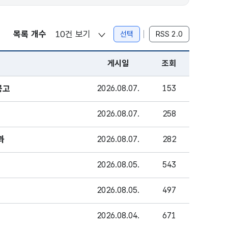
목록 개수
선택
RSS 2.0
게시일
조회
공고
2026.08.07.
153
2026.08.07.
258
과
2026.08.07.
282
2026.08.05.
543
2026.08.05.
497
2026.08.04.
671