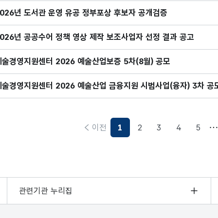
2026년 도서관 운영 유공 정부포상 후보자 공개검증
2026년 공공수어 정책 영상 제작 보조사업자 선정 결과 공고
예술경영지원센터 2026 예술산업보증 5차(8월) 공모
예술경영지원센터 2026 예술산업 금융지원 시범사업(융자) 3차 공
이전
1
2
3
4
5
현재페이지
관련기관 누리집