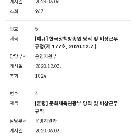
2023.03.06.
967
5
[예규] 한국정책방송원 당직 및 비상근무
규정(제 177호, 2020.12.7.)
운영지원부
2020.12.03.
1024
4
[훈령] 문화체육관광부 당직 및 비상근무
규칙
운영지원과
2020.06.03.