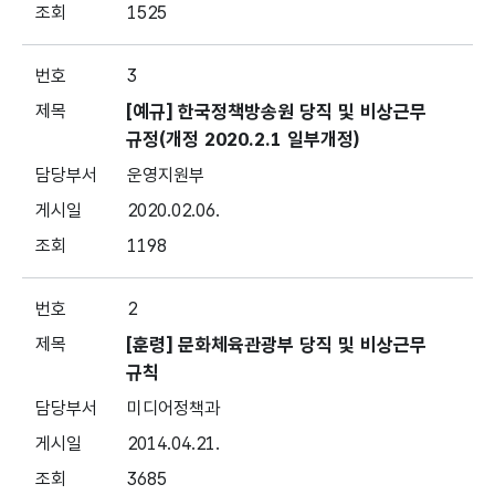
1525
3
[예규] 한국정책방송원 당직 및 비상근무
규정(개정 2020.2.1 일부개정)
운영지원부
2020.02.06.
1198
2
[훈령] 문화체육관광부 당직 및 비상근무
규칙
미디어정책과
2014.04.21.
3685