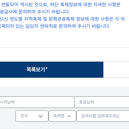
 연동되어 게시된 것으로, 하단 축제정보에 대한 자세한 사항은
광공사에 문의하여 주시기 바랍니다.
으신 연도별 지역축제 및 문화관광축제 정보에 대한 사항은 각 자
기재되어 있는 담당자 연락처로 문의하여 주시기 바랍니다.
목록보기
선택됨
-
지역
검색대상