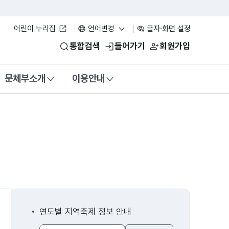
어린이 누리집
언어변경
글자·화면 설정
통합검색
들어가기
회원가입
문체부소개
이용안내
연도별 지역축제 정보 안내