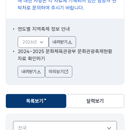
에 대한 사항은 각 자료에 기재되어 있는 담당자 연
락처로 문의하여 주시기 바랍니다.
연도별 지역축제 정보 안내
내려받기
2024~2025 문화체육관광부 문화관광축제현황
자료 확인하기
내려받기
미리보기
목록보기
달력보기
선택됨
목록보기