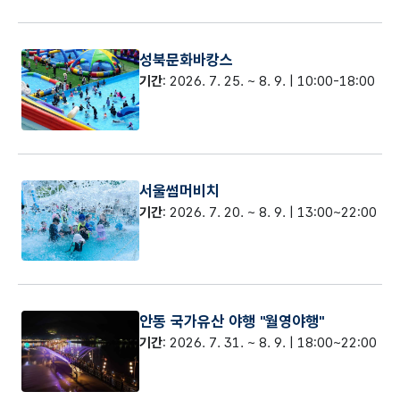
성북문화바캉스
기간
: 2026. 7. 25. ~ 8. 9. | 10:00-18:00
서울썸머비치
기간
: 2026. 7. 20. ~ 8. 9. | 13:00~22:00
안동 국가유산 야행 "월영야행"
기간
: 2026. 7. 31. ~ 8. 9. | 18:00~22:00